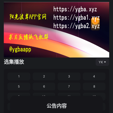
选集播放
YK
1
2
3
4
5
6
7
8
9
10
11
12
公告内容
13
14
15
16