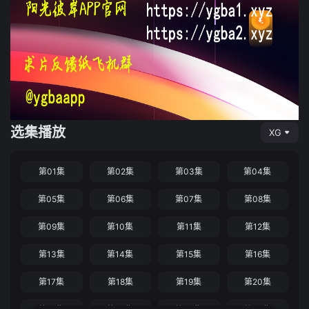
选集播放
XG
第01集
第02集
第03集
第04集
第05集
第06集
第07集
第08集
第09集
第10集
第11集
第12集
第13集
第14集
第15集
第16集
第17集
第18集
第19集
第20集