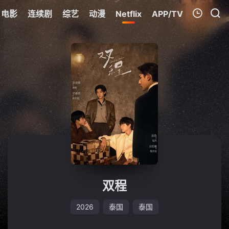
电影
连续剧
综艺
动漫
Netflix
APP/TV
我的观影记录
暂无观看影片的记录
双程
2026
泰国
泰国