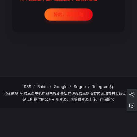
返回 冠建影视-免费高清电影热播电视剧全集在
好的，我记住啦
线观看
RSS
Baidu
Google
Sogou
Telegram群
冠建影视-免费高清电影热播电视剧全集在线观看本站所有内容均来自互联网分享
站点所提供的公开引用资源，未提供资源上传、存储服务