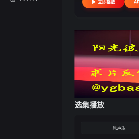
立即播放
A
选集播放
原声版