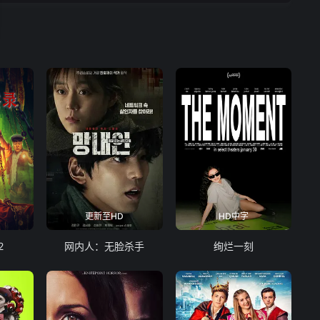
更新至HD
HD中字
2
网内人：无脸杀手
绚烂一刻