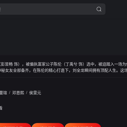
彭昱畅 饰），被偏执富家公子陈伦（丁禹兮 饰）选中，被迫踏入一场为
神秘女友全部备齐，在陈伦的精心打造下，刘全龙瞬间拥有顶配人生。这
星捧月的快感喂大了野心，贪婪的目光开始盯上原主拥有的一切，那个曾经
的“猎人”似乎也早有筹谋。无名的尸体、操控与反噬、扮演与沉沦，这场
.xyz
蔓瑄
/
邓恩熙
/
侯雯元
看