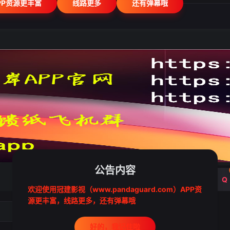
PP资源更丰富
线路更多
还有弹幕哦
公告内容
Q
欢迎使用冠建影视（www.pandaguard.com）APP资
源更丰富，线路更多，还有弹幕哦
好的，我记住啦