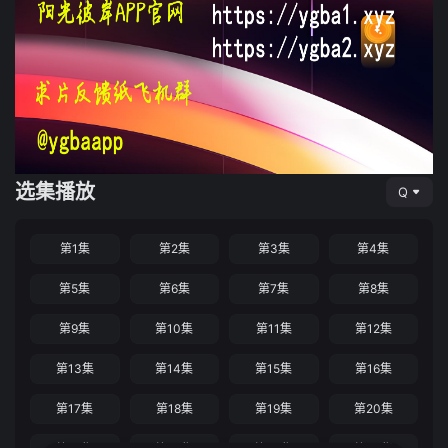
选集播放
Q
第1集
第2集
第3集
第4集
第5集
第6集
第7集
第8集
第9集
第10集
第11集
第12集
第13集
第14集
第15集
第16集
第17集
第18集
第19集
第20集