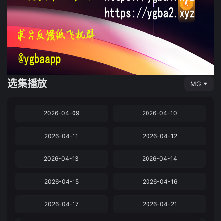
选集播放
MG
2026-04-09
2026-04-10
2026-04-11
2026-04-12
2026-04-13
2026-04-14
2026-04-15
2026-04-16
2026-04-17
2026-04-21