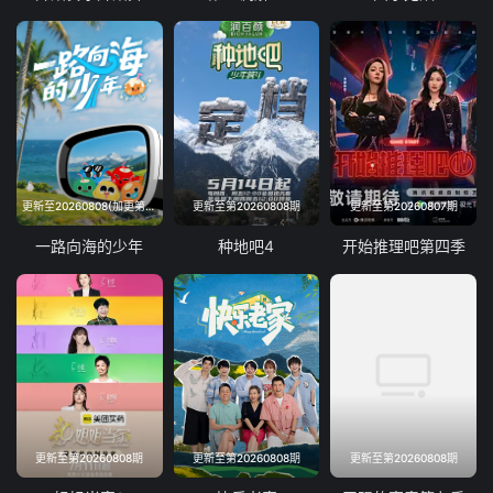
更新至20260808(加更第1期)
更新至第20260808期
更新至第20260807期
一路向海的少年
种地吧4
开始推理吧第四季
更新至第20260808期
更新至第20260808期
更新至第20260808期