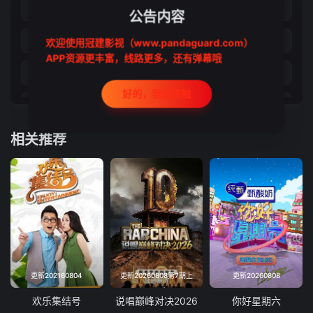
2026-04-22
2026-04-23
公告内容
2026-04-24
2026-04-29
欢迎使用冠建影视（www.pandaguard.com）
APP资源更丰富，线路更多，还有弹幕哦
2026-04-30
2026-05-01
好的，我记住啦
2026-05-06
2026-05-07
相关推荐
2026-05-08
2026-05-13
2026-05-14
2026-05-15
2026-05-20
2026-05-21
2026-05-22
2026-05-27
2026-05-28
2026-05-29
更新202160804
更新20260808第7期上
更新20260808
2026-06-03
2026-06-04
欢乐集结号
说唱巅峰对决2026
你好星期六