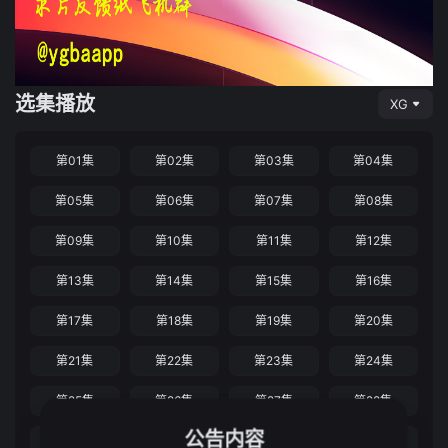
选集播放
XG
第01集
第02集
第03集
第04集
第05集
第06集
第07集
第08集
第09集
第10集
第11集
第12集
第13集
第14集
第15集
第16集
第17集
第18集
第19集
第20集
第21集
第22集
第23集
第24集
第25集
第26集
第27集
第28集
公告内容
第29集
第30集
第31集
第32集