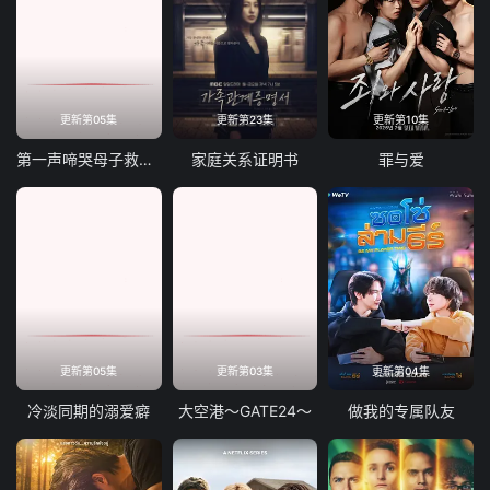
第77集
第78集
第79集
第80集
第81集
第82集
第83集
第84集
第85集
第86集
第87集
第88集
更新第05集
更新第23集
更新第10集
第89集
第90集
第91集
第一声啼哭母子救命急救班
家庭关系证明书
罪与爱
更新第05集
更新第03集
更新第04集
冷淡同期的溺爱癖
大空港～GATE24～
做我的专属队友