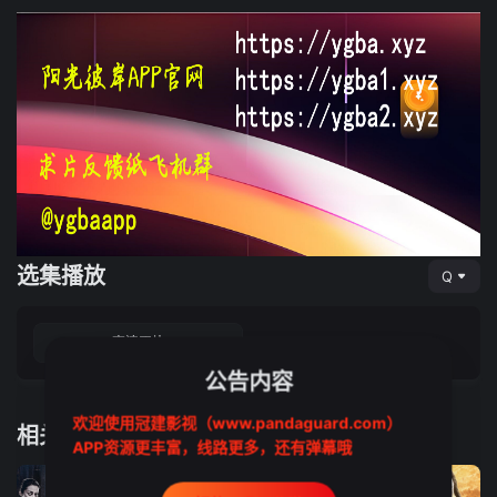
选集播放
Q
高清正片
公告内容
欢迎使用冠建影视（www.pandaguard.com）
相关推荐
APP资源更丰富，线路更多，还有弹幕哦