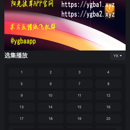
选集播放
YK
1
2
3
4
5
6
7
8
9
10
11
12
13
14
15
16
17
18
19
20