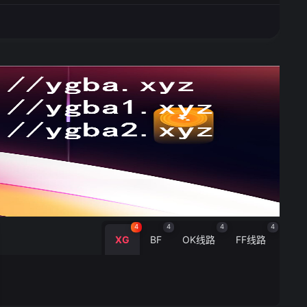
4
4
4
4
XG
BF
OK线路
FF线路