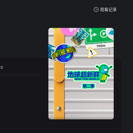
观看记录
我的观影记录
z
暂无观看影片的记录