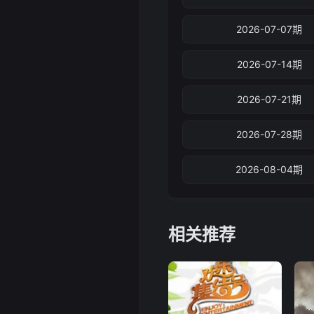
2026-07-07期
2026-07-14期
2026-07-21期
2026-07-28期
2026-08-04期
相关推荐