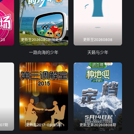
23
更新至20260808(加更第1期)
更新至20260808
一路向海的少年
天籁与少年
07期
更新至2017-08-05期
更新至第20260808期