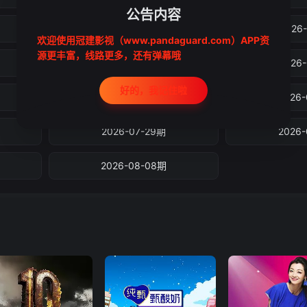
公告内容
2026-07-08期
2026
欢迎使用冠建影视（www.pandaguard.com）APP资
源更丰富，线路更多，还有弹幕哦
2026-07-15期
2026
好的，我记住啦
2026-07-22期
2026
2026-07-29期
2026
2026-08-08期