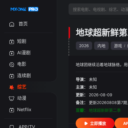
首页
地球超新鲜第
短剧
2026
内地
游戏
/
AI漫剧
电影
地球团继续沿着地球脉络，用新
连续剧
导演：
未知
综艺
主演：
未知
更新：
2026-08-09
动漫
备注：
更新20260808第7
Netflix
豆瓣：
地球超新鲜第二季
立即播放
A
APP/TV