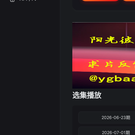
选集播放
2026-06-23期
2026-07-01期