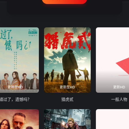
更新至HD
更新至HD
更新HD
错过了，遗憾吗？
猎虎贰
一般人物