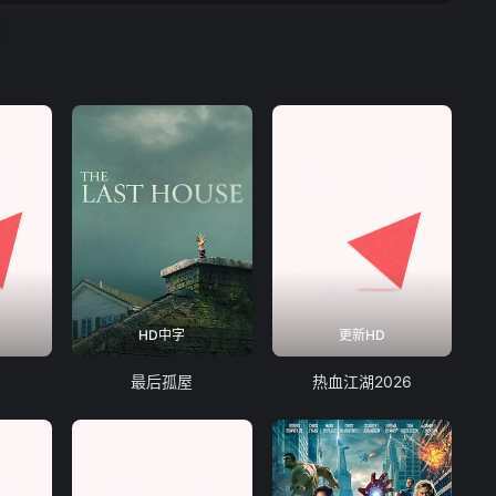
HD中字
更新HD
最后孤屋
热血江湖2026