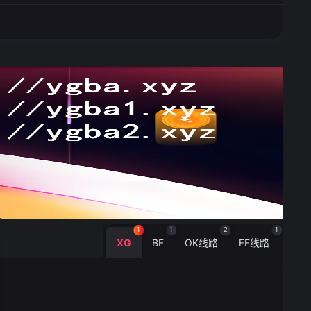
1
1
2
1
XG
BF
OK线路
FF线路