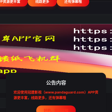
PP资源更丰富
线路更多
还有弹幕哦
公告内容
欢迎使用冠建影视（www.pandaguard.com）APP资
源更丰富，线路更多，还有弹幕哦
好的，我记住啦