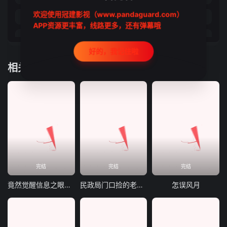
欢迎使用冠建影视（www.pandaguard.com）
第33集
第34集
第35集
第36集
APP资源更丰富，线路更多，还有弹幕哦
第37集
第38集
第39集
第40集
好的，我记住啦
第41集
第42集
第43集
第44集
相关推荐
第45集
第46集
第47集
第48集
第49集
第50集
第51集
第52集
第53集
第54集
第55集
第56集
第57集
第58集
第59集
第60集
第61集
第62集
第63集
第64集
完结
完结
完结
第65集
第66集
第67集
第68集
竟然觉醒信息之眼，我转身进入反派大营
民政局门口捡的老公身份藏不住了
怎误风月
第69集
第70集
第71集
第72集
第73集
第74集
第75集
第76集