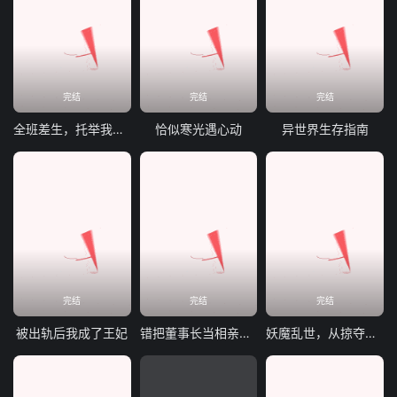
第77集
第78集
第79集
完结
完结
完结
全班差生，托举我上清北
恰似寒光遇心动
异世界生存指南
完结
完结
完结
被出轨后我成了王妃
错把董事长当相亲对象
妖魔乱世，从掠夺词条开始崛起