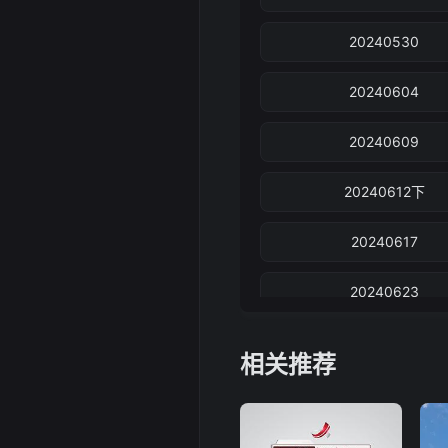
20240530
20240604
20240609
20240612下
20240617
20240623
20240626下
相关推荐
20240701
20240704