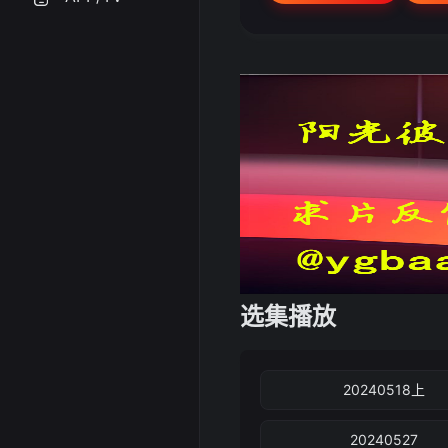
选集播放
20240518上
20240527