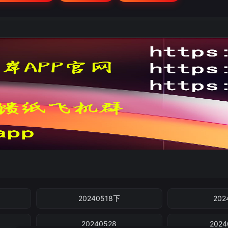
20240518下
202
20240528
202