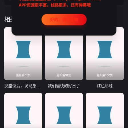
APP资源更丰富，线路更多，还有弹幕哦
相关推荐
好的，我记住啦
更新第01集
更新第91集
更新第100集
换座位后，发现身后的男生好像喜欢我
我们愉快的好日子
红色珍珠