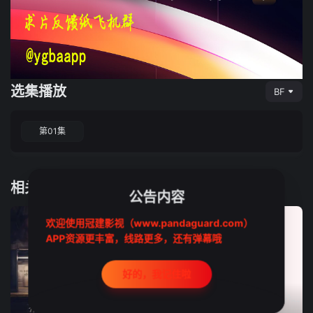
选集播放
BF
第01集
相关推荐
公告内容
欢迎使用冠建影视（www.pandaguard.com）
APP资源更丰富，线路更多，还有弹幕哦
好的，我记住啦