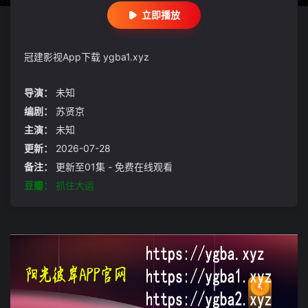
立即播放
冠建影视App下载 ygba1.xyz
导演：
未知
编剧：
苏贤京
主演：
未知
更新：
2026-07-28
备注：
更新至01集 - 免费在线观看
豆瓣：
抓住大运