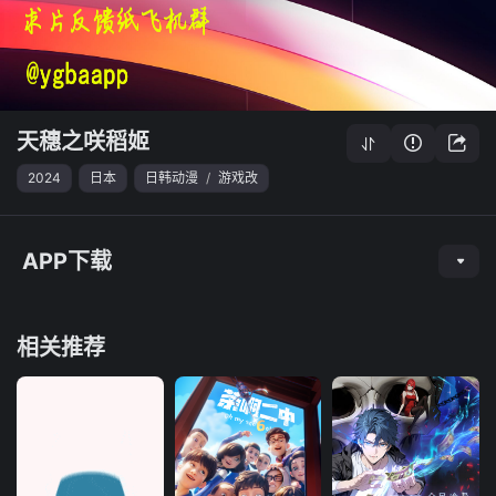
天穗之咲稻姬
2024
日本
日韩动漫
/
游戏改
APP下载
相关推荐