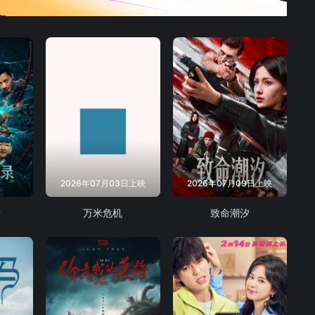
2026年07月03日上映
2026年07月09日上映
录
万米危机
致命潮汐