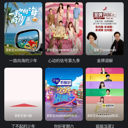
2026-05-23期
2026-05-24期
2026-05-25期
2026-05-27期
2026-05-30期
2026-05-31期
2026-06-01期
2026-06-03期
更新至20260809(沙滩号第1期)
更新至20260809(花絮特辑)
更新至20260808
2026-06-06期
2026-06-07期
一路向海的少年
心动的信号第九季
金牌调解
2026-06-08期
2026-06-10期
2026-06-13期
2026-06-14期
2026-06-15期
2026-06-17期
2026-06-20期
2026-06-21期
更新至第11期
更新至20260809特别企划第28期
更新至20260809姐姐请吃饭2第5期
2026-06-22期
2026-06-23期
了不起的少年
你好星期六
姐姐当家2