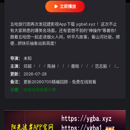
立即播放
五哈旅行团再次发冠建影视App下载 ygba1.xyz ！这次不止
有大家熟悉的爆笑名场面，还有意想不到的“神操作”等着你！
跟着五哈团一起走进烟火人间，听平凡故事，看山河壮丽，顺
便...把快乐抽象出新高度！
导演：
未知
主演：
邓超
/
/
/
陈赫
/
/
/
鹿晗
/
/
/
范志毅
/
/
/
王
更新：
2026-07-28
备注：
更新20260705精编回顾 - 免费在线观看
豆瓣：
哈哈哈哈哈第六季