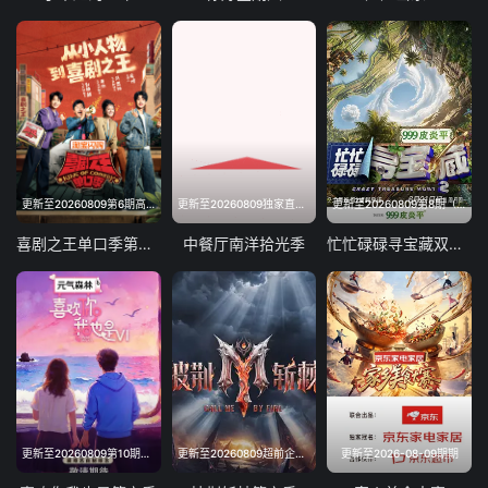
2026-06-25期
2026-07-01期
更新至20260809第6期高分舞台纯享合集
更新至20260809独家直拍第8期
更新至20260809第8期（下）
喜剧之王单口季第三季
中餐厅南洋拾光季
忙忙碌碌寻宝藏双人成行季
更新至20260809第10期陪看
更新至20260809超前企划第2期
更新至2026-08-09期期