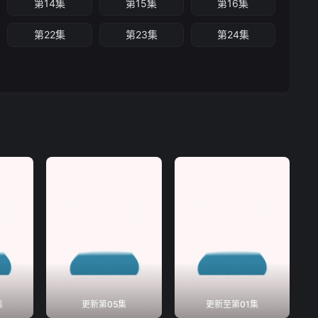
第14集
第15集
第16集
第22集
第23集
第24集
集
更新第05集
更新至第01集