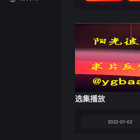
选集播放
2022-01-02