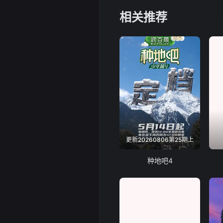
相关推荐
更新20260806第25期上
种地吧4