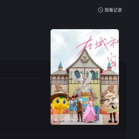
观看记录
我的观影记录
暂无观看影片的记录