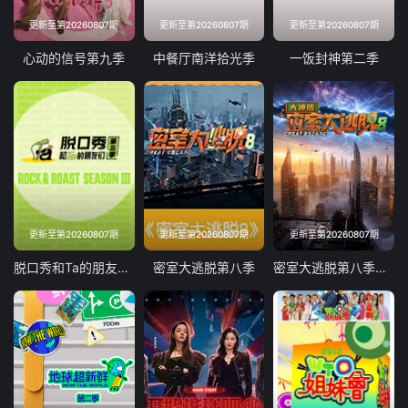
更新至第20260807期
更新至第20260807期
更新至第20260807期
心动的信号第九季
中餐厅南洋拾光季
一饭封神第二季
更新至第20260807期
更新至第20260807期
更新至第20260807期
脱口秀和Ta的朋友们第三季
密室大逃脱第八季
密室大逃脱第八季大神版