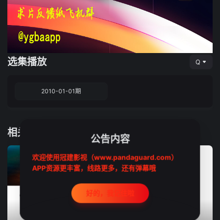
选集播放
Q
2010-01-01期
相关推荐
公告内容
欢迎使用冠建影视（www.pandaguard.com）
APP资源更丰富，线路更多，还有弹幕哦
好的，我记住啦